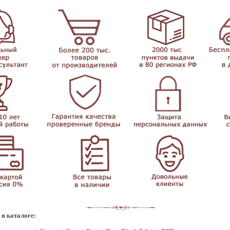
 в каталоге: