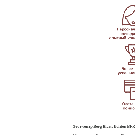
Этот товар Berg Black Edition BFR