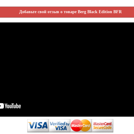
Добавьте свой отзыв о товаре Berg Black Edition BFR