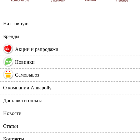
На главную
Бренды
%
Акции и рапродажи
Новинки
Самовывоз
О компании Annapolly
Доставка и оплата
Новости
Статьи
Контакты