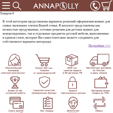
Товаров 0
В этой категории представлены варианты решений оформления комнат для
самых маленьких членов Вашей семьи. В каталоге представлены как
полностью продуманные, готовые решения для детских комнат для
новорожденных, так и отдельные предметы детской мебели, выполненные
в едином стиле, которые Вы самостоятельно можете соединить для
собственного варианта интерьера.
Подробнее >>>