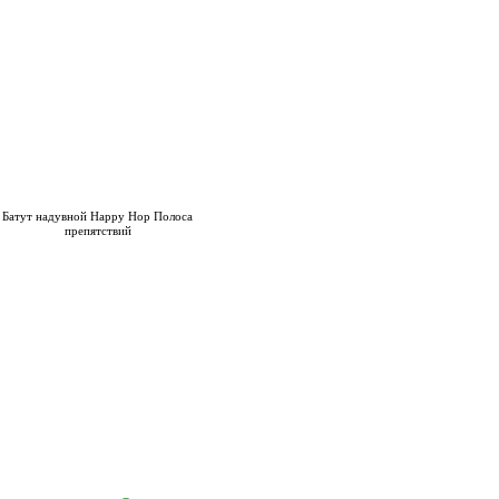
Батут надувной Happy Hop Полоса
препятствий