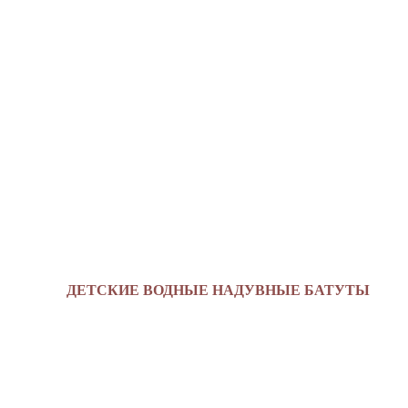
ДЕТСКИЕ ВОДНЫЕ НАДУВНЫЕ БАТУТЫ