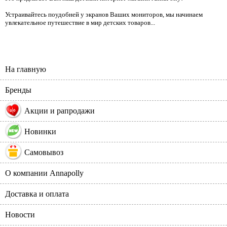
Устраивайтесь поудобней у экранов Ваших мониторов, мы начинаем
увлекательное путешествие в мир детских товаров...
На главную
Бренды
%
Акции и рапродажи
Новинки
Самовывоз
О компании Annapolly
Доставка и оплата
Новости