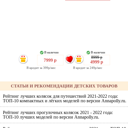
В наличии
В наличии
8999 р
7999 р
4999 р
В кредит за 399р/мес
В кредит за 249р/мес
СТАТЬИ И РЕКОМЕНДАЦИИ ДЕТСКИХ ТОВАРОВ
Рейтинг лучших колясок для путешествий 2021-2022 года:
ТОП-10 компактных и лёгких моделей по версии Annapolly.ru.
Рейтинг лучших прогулочных колясок 2021 - 2022 года:
ТОП-10 лучших моделей по версии Annapolly.ru.