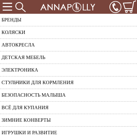
БРЕНДЫ
КОЛЯСКИ
АВТОКРЕСЛА
ДЕТСКАЯ МЕБЕЛЬ
ЭЛЕКТРОНИКА
СТУЛЬЧИКИ ДЛЯ КОРМЛЕНИЯ
БЕЗОПАСНОСТЬ МАЛЫША
ВСЁ ДЛЯ КУПАНИЯ
ЗИМНИЕ КОНВЕРТЫ
ИГРУШКИ И РАЗВИТИЕ