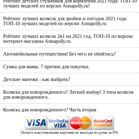
Рейтинг детских стульчиков для кормления 2021 года: ТОП-10
лучших моделей по версии Annapolly.ru!
Рейтинг лучших колясок для двойни и погодок 2021 года:
ТОП-10 лучших моделей по версии Annapolly.ru
Рейтинг лучших колясок 2в1 на 2021 год. ТОП-10 по версии
интернет-магазина Annapolly.ru.
Автомобильные путешествия! Без чего не обойтись?
Сумка для мамы. 7 причин для покупки.
Детские манежи - как выбрать?
Коляска для новорожденного? Легкий выбор! 3 типа колясок
для новорожденного.
Коляска для новорожденного? Часть вторая
Оплата пластиковыми картами не выходя из дома за 0%