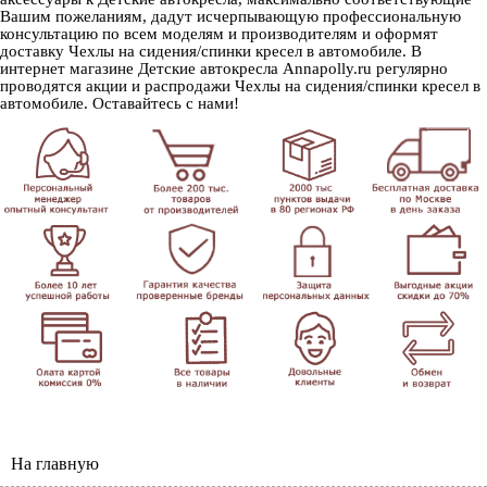
Вашим пожеланиям, дадут исчерпывающую профессиональную
консультацию по всем моделям и производителям и оформят
доставку Чехлы на сидения/спинки кресел в автомобиле. В
интернет магазине Детские автокресла Annapolly.ru регулярно
проводятся акции и распродажи Чехлы на сидения/спинки кресел в
автомобиле. Оставайтесь с нами!
На главную