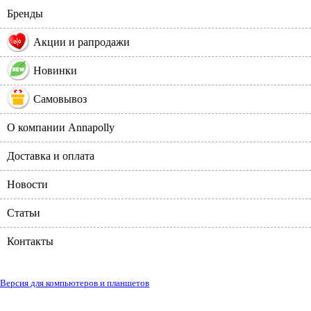
Бренды
%
Акции и рапродажи
Новинки
Самовывоз
О компании Annapolly
Доставка и оплата
Новости
Статьи
Контакты
Версия для компьютеров и планшетов