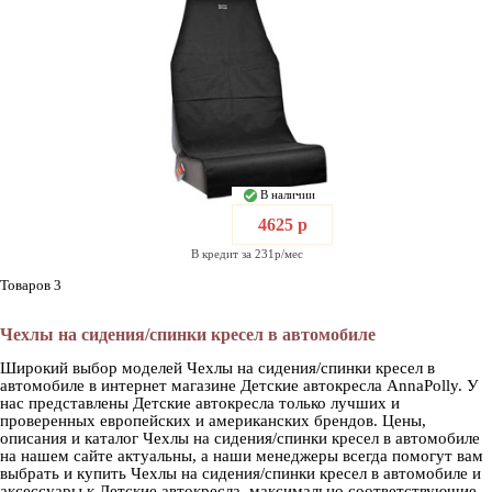
В наличии
4625 р
В кредит за 231р/мес
Товаров 3
Чехлы на сидения/спинки кресел в автомобиле
Широкий выбор моделей Чехлы на сидения/спинки кресел в
автомобиле в интернет магазине Детские автокресла AnnaPolly. У
нас представлены Детские автокресла только лучших и
проверенных европейских и американских брендов. Цены,
описания и каталог Чехлы на сидения/спинки кресел в автомобиле
на нашем сайте актуальны, а наши менеджеры всегда помогут вам
выбрать и купить Чехлы на сидения/спинки кресел в автомобиле и
аксессуары к Детские автокресла, максимально соответствующие