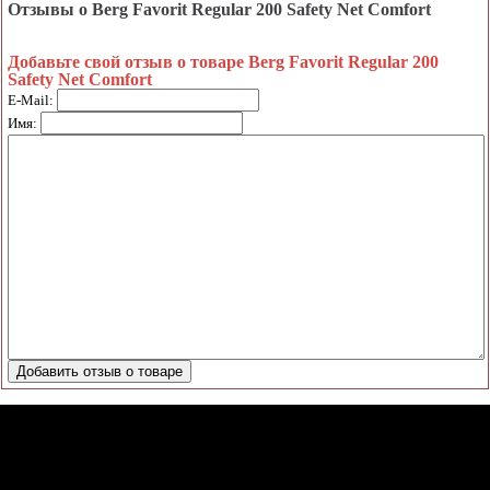
Отзывы о Berg Favorit Regular 200 Safety Net Comfort
Добавьте свой отзыв о товаре Berg Favorit Regular 200
Safety Net Comfort
E-Mail:
Имя: