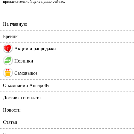
привлекательной цене прямо сейчас.
На главную
Бренды
%
Акции и рапродажи
Новинки
Самовывоз
О компании Annapolly
Доставка и оплата
Новости
Статьи