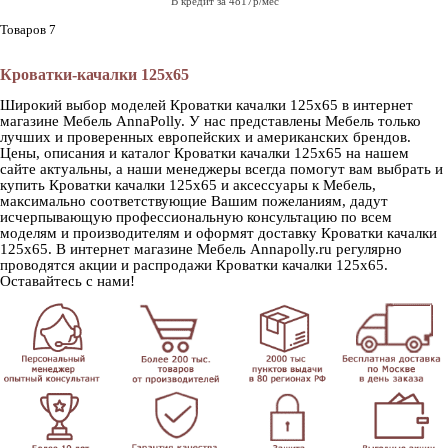
В кредит за 4817р/мес
Товаров 7
Кроватки-качалки 125х65
Широкий выбор моделей Кроватки качалки 125х65 в интернет
магазине Мебель AnnaPolly. У нас представлены Мебель только
лучших и проверенных европейских и американских брендов.
Цены, описания и каталог Кроватки качалки 125х65 на нашем
сайте актуальны, а наши менеджеры всегда помогут вам выбрать и
купить Кроватки качалки 125х65 и аксессуары к Мебель,
максимально соответствующие Вашим пожеланиям, дадут
исчерпывающую профессиональную консультацию по всем
моделям и производителям и оформят доставку Кроватки качалки
125х65. В интернет магазине Мебель Annapolly.ru регулярно
проводятся акции и распродажи Кроватки качалки 125х65.
Оставайтесь с нами!