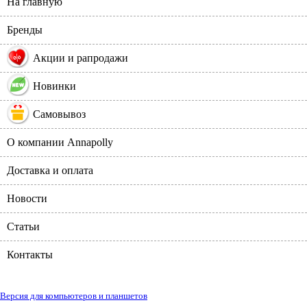
На главную
Бренды
%
Акции и рапродажи
Новинки
Самовывоз
О компании Annapolly
Доставка и оплата
Новости
Статьи
Контакты
Версия для компьютеров и планшетов