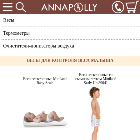
Весы
Термометры
Очистители-ионизаторы воздуха
ВЕСЫ ДЛЯ КОНТРОЛЯ ВЕСА МАЛЫША
Весы электронные со
Весы электронные Miniland
съемным лотком Miniland
Baby Scale
Scaly Up 89041