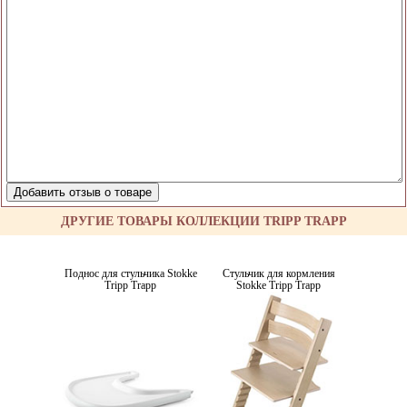
ДРУГИЕ ТОВАРЫ КОЛЛЕКЦИИ TRIPP TRAPP
Поднос для стульчика Stokke
Стульчик для кормления
Tripp Trapp
Stokke Tripp Trapp