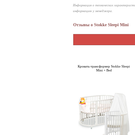
Информация о технических характеристи
информацию у менеджера.
Отзывы о Stokke Sleepi Mini
Кровать-трансформер Stokke Sleepi
Mini + Bed