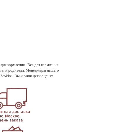
 для кормления . Все для кормления
ерты и родители. Менеджеры нашего
Stokke . Вы и ваши дети оценят