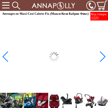
Автокресло Maxi-Cosi Cabrio Fix (Макси-Кози Кабрио Фикс)
Код товара:
1221