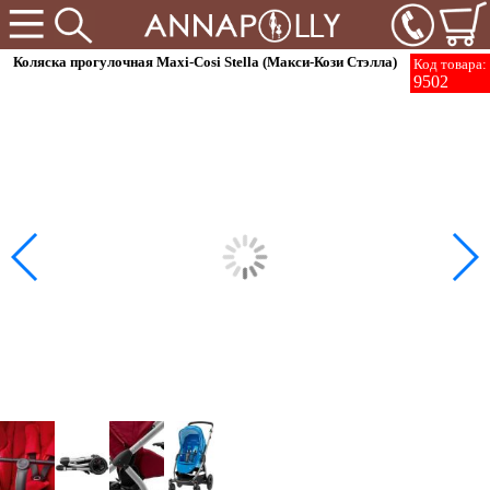
Коляска прогулочная Maxi-Cosi Stella (Макси-Кози Стэлла)
Код товара:
9502