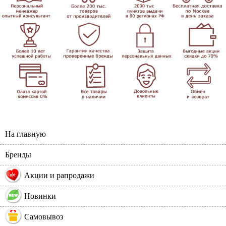
На главную
Бренды
%
Акции и рапродажи
Новинки
Самовывоз