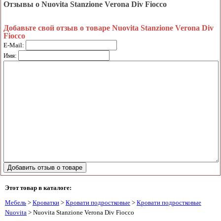
Отзывы о Nuovita Stanzione Verona Div Fiocco
Добавьте свой отзыв о товаре Nuovita Stanzione Verona Div
Fiocco
E-Mail:
Имя:
Этот товар в каталоге:
Мебель
>
Кроватки
>
Кровати подростковые
>
Кровати подростковые
Nuovita
> Nuovita Stanzione Verona Div Fiocco