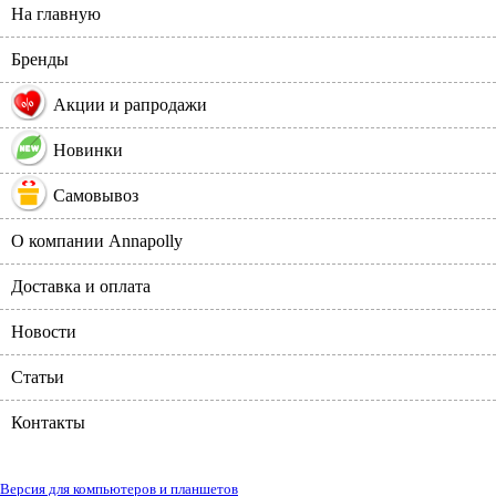
На главную
Бренды
%
Акции и рапродажи
Новинки
Самовывоз
О компании Annapolly
Доставка и оплата
Новости
Статьи
Контакты
Версия для компьютеров и планшетов