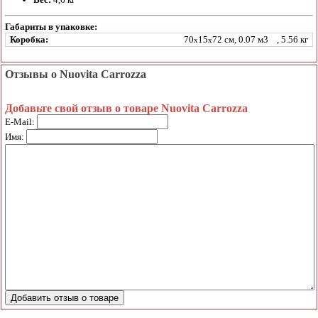
Габариты в упаковке:
Коробка:
70
15
72 см, 0.07 м3
, 5.56 кг
x
x
Отзывы о Nuovita Carrozza
Добавьте свой отзыв о товаре Nuovita Carrozza
E-Mail:
Имя: