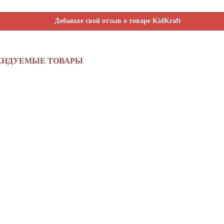
Добавьте свой отзыв о товаре KidKraft
ЕНДУЕМЫЕ ТОВАРЫ