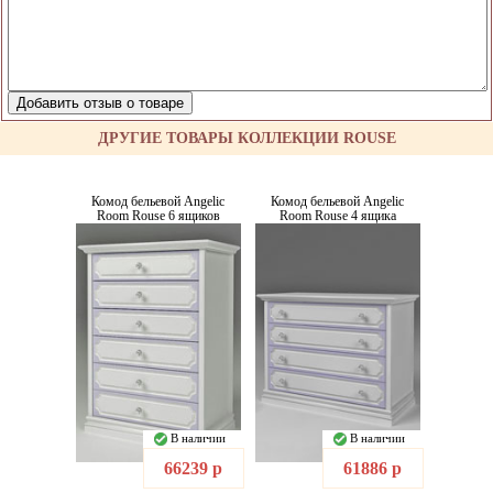
ДРУГИЕ ТОВАРЫ КОЛЛЕКЦИИ ROUSE
Комод бельевой Angelic
Комод бельевой Angelic
Room Rouse 6 ящиков
Room Rouse 4 ящика
В наличии
В наличии
66239 р
61886 р