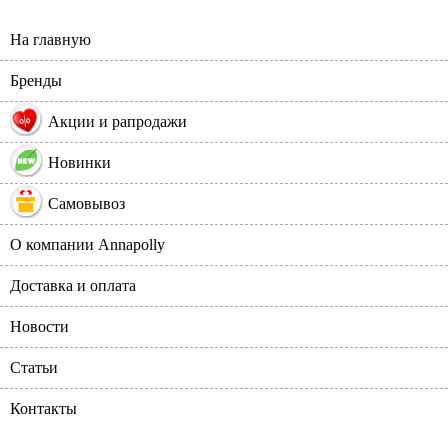
На главную
Бренды
%
Акции и рапродажи
Новинки
Самовывоз
О компании Annapolly
Доставка и оплата
Новости
Статьи
Контакты