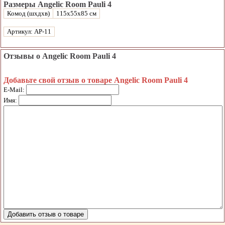
Размеры Angelic Room Pauli 4
Комод (шхдхв)
115х55х85 см
Артикул: AP-11
Отзывы о Angelic Room Pauli 4
Добавьте свой отзыв о товаре Angelic Room Pauli 4
E-Mail:
Имя: