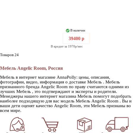
В наличии
39400 р
В кредит за 1970р/мес
Товаров 24
Мебель Angelic Room, Россия
Мебель в интернет магазине AnnaPolly: цены, описания,
фотографии, видео, информация о доставке Мебель . Мебель
признанного бренда Angelic Room по праву считаются одними из
лучших Мебель , это подтверждают и эксперты и родители.
Менеджеры нашего интернет магазина Мебель помогут подобрать
наиболее подходящую для вас модель Мебель Angelic Room . Вы и
ваши дети оценят качество Angelic Room, эти Мебель признаны во
всем мире.