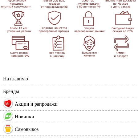
На главную
Бренды
%
Акции и рапродажи
Новинки
Самовывоз