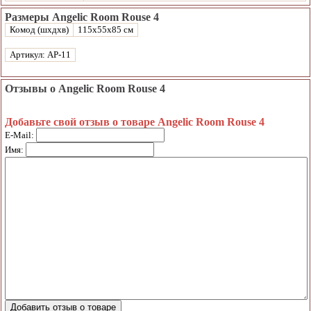
Размеры Angelic Room Rouse 4
Комод (шхдхв)
115х55х85 см
Артикул: AP-11
Отзывы о Angelic Room Rouse 4
Добавьте свой отзыв о товаре Angelic Room Rouse 4
E-Mail:
Имя: