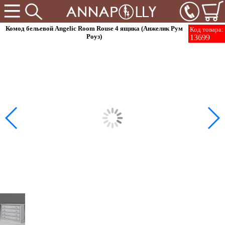
Комод бельевой Angelic Room Rouse 4 ящика (Анжелик Рум
Код товара:
Роуз)
13699