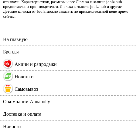
отзывами. Характеристики, размеры и вес Люлька к коляске joolz hub
предоставлены производителем. Люлька к коляске joolz hub и другие
Детские коляски от Joolz можно заказать по привлекательной цене прямо
сейчас.
На главную
Бренды
%
Акции и рапродажи
Новинки
Самовывоз
О компании Annapolly
Доставка и оплата
Новости