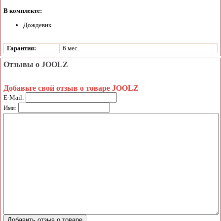
В комплекте:
Дождевик
Гарантия:
6 мес.
Отзывы о JOOLZ
Добавьте свой отзыв о товаре JOOLZ
E-Mail:
Имя: