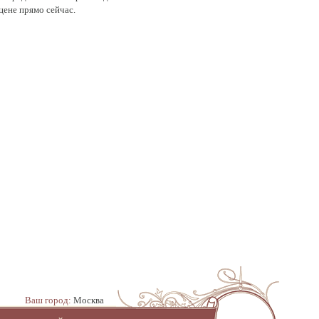
 цене прямо сейчас.
Ваш город:
Москва