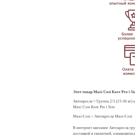
Этот товар Maxi Cosi Kore Pro i Si
Автокресла
>
Группа 2/3 (15-36 кг) о
Maxi Cosi Kore Pro i Size
Maxi-Cosi
>
Автокресла Maxi-Cosi
В интернет магазине Автокресла групп
доставкой и гарантией, ознакомитьс