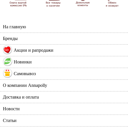
На главную
Бренды
%
Акции и рапродажи
Новинки
Самовывоз
О компании Annapolly
Доставка и оплата
Новости
Статьи