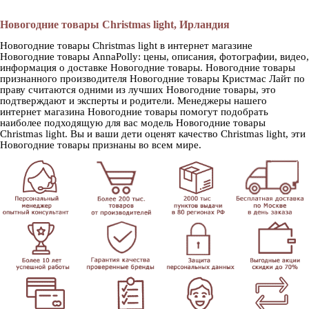
Новогодние товары Christmas light, Ирландия
Новогодние товары Christmas light в интернет магазине
Новогодние товары AnnaPolly: цены, описания, фотографии, видео,
информация о доставке Новогодние товары. Новогодние товары
признанного производителя Новогодние товары Кристмас Лайт по
праву считаются одними из лучших Новогодние товары, это
подтверждают и эксперты и родители. Менеджеры нашего
интернет магазина Новогодние товары помогут подобрать
наиболее подходящую для вас модель Новогодние товары
Christmas light. Вы и ваши дети оценят качество Christmas light, эти
Новогодние товары признаны во всем мире.