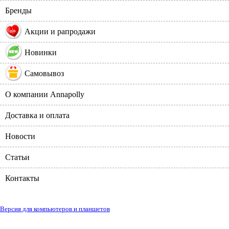
Бренды
%
Акции и рапродажи
Новинки
Самовывоз
О компании Annapolly
Доставка и оплата
Новости
Статьи
Контакты
Версия для компьютеров и планшетов