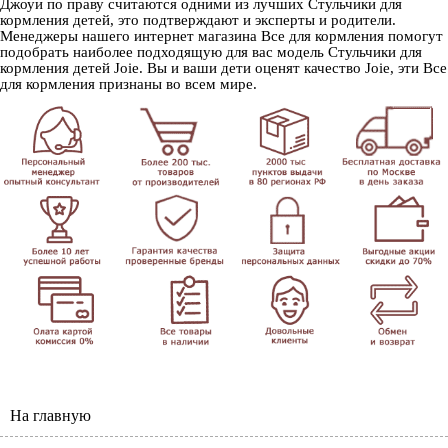
Джоуи по праву считаются одними из лучших Стульчики для
кормления детей, это подтверждают и эксперты и родители.
Менеджеры нашего интернет магазина Все для кормления помогут
подобрать наиболее подходящую для вас модель Стульчики для
кормления детей Joie. Вы и ваши дети оценят качество Joie, эти Все
для кормления признаны во всем мире.
На главную