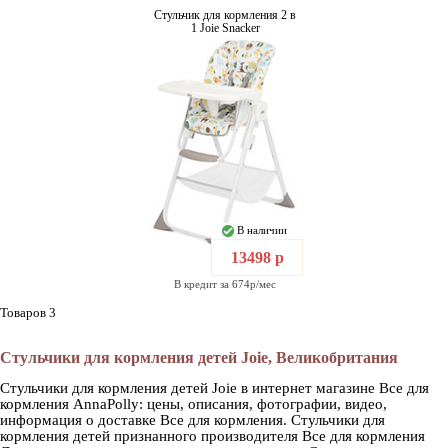
Стульчик для кормления 2 в
1 Joie Snacker
В наличии
13498 р
В кредит за 674р/мес
Товаров 3
Стульчики для кормления детей Joie, Великобритания
Стульчики для кормления детей Joie в интернет магазине Все для
кормления AnnaPolly: цены, описания, фотографии, видео,
информация о доставке Все для кормления. Стульчики для
кормления детей признанного производителя Все для кормления