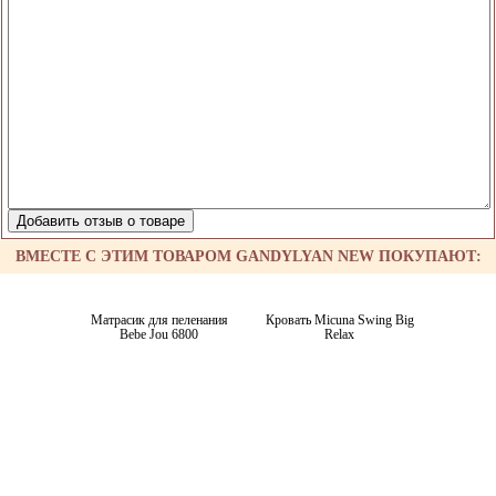
ВМЕСТЕ С ЭТИМ ТОВАРОМ GANDYLYAN NEW ПОКУПАЮТ:
Матрасик для пеленания
Кровать Micuna Swing Big
Bebe Jou 6800
Relax