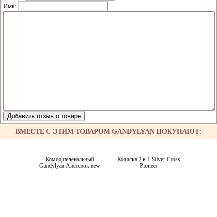
Имя:
ВМЕСТЕ С ЭТИМ ТОВАРОМ GANDYLYAN ПОКУПАЮТ:
Комод пеленальный
Коляска 2 в 1 Silver Cross
Gandylyan Аистенок new
Pioneer