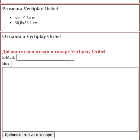
Размеры Vertiplay Oribel
вес - 0,34 кг
38,8х33,1 см
Отзывы о Vertiplay Oribel
Добавьте свой отзыв о товаре Vertiplay Oribel
E-Mail:
Имя: