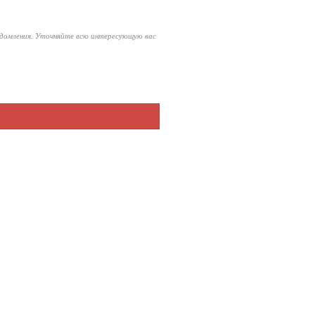
едомления. Уточняйте всю интересующую вас