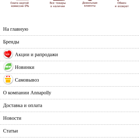
На главную
Бренды
%
Акции и рапродажи
Новинки
Самовывоз
О компании Annapolly
Доставка и оплата
Новости
Статьи