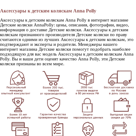
Аксессуары к детским коляскам Anna Polly
Аксессуары к детским коляскам Anna Polly в интернет магазине
Детские коляски AnnaPolly: цены, описания, фотографии, видео,
информация о доставке Детские коляски. Аксессуары к детским
коляскам признанного производителя Детские коляски по праву
считаются одними из лучших Аксессуары к детским коляскам, это
подтверждают и эксперты и родители. Менеджеры нашего
интернет магазина Детские коляски помогут подобрать наиболее
подходящую для вас модель Аксессуары к детским коляскам Anna
Polly. Вы и ваши дети оценят качество Anna Polly, эти Детские
коляски признаны во всем мире.