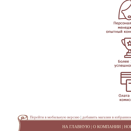
Перейти в мобильную версию
|
добавить магазин в избранно
НА ГЛАВНУЮ
|
О КОМПАНИИ
|
НО