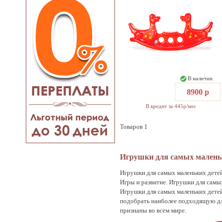
В наличии
8900 р
В кредит за 445р/мес
Товаров 1
Игрушки для самых маленьк
Игрушки для самых маленьких детей 
Игры и развитие. Игрушки для самы
Игрушки для самых маленьких детей
подобрать наиболее подходящую для 
признаны во всем мире.