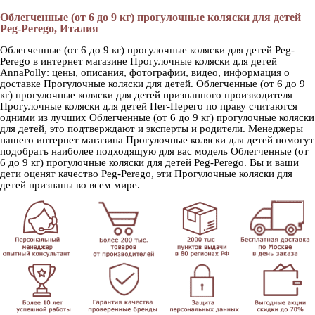
Облегченные (от 6 до 9 кг) прогулочные коляски для детей
Peg-Perego, Италия
Облегченные (от 6 до 9 кг) прогулочные коляски для детей Peg-
Perego в интернет магазине Прогулочные коляски для детей
AnnaPolly: цены, описания, фотографии, видео, информация о
доставке Прогулочные коляски для детей. Облегченные (от 6 до 9
кг) прогулочные коляски для детей признанного производителя
Прогулочные коляски для детей Пег-Перего по праву считаются
одними из лучших Облегченные (от 6 до 9 кг) прогулочные коляски
для детей, это подтверждают и эксперты и родители. Менеджеры
нашего интернет магазина Прогулочные коляски для детей помогут
подобрать наиболее подходящую для вас модель Облегченные (от
6 до 9 кг) прогулочные коляски для детей Peg-Perego. Вы и ваши
дети оценят качество Peg-Perego, эти Прогулочные коляски для
детей признаны во всем мире.