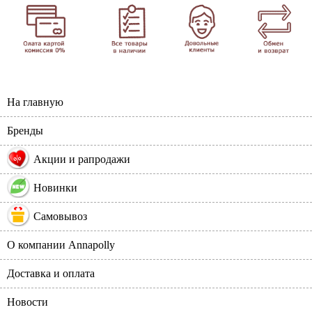
На главную
Бренды
%
Акции и рапродажи
Новинки
Самовывоз
О компании Annapolly
Доставка и оплата
Новости