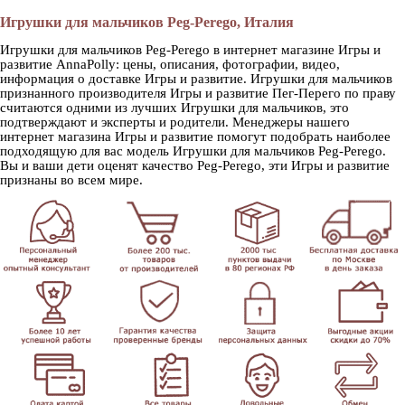
Игрушки для мальчиков Peg-Perego, Италия
Игрушки для мальчиков Peg-Perego в интернет магазине Игры и
развитие AnnaPolly: цены, описания, фотографии, видео,
информация о доставке Игры и развитие. Игрушки для мальчиков
признанного производителя Игры и развитие Пег-Перего по праву
считаются одними из лучших Игрушки для мальчиков, это
подтверждают и эксперты и родители. Менеджеры нашего
интернет магазина Игры и развитие помогут подобрать наиболее
подходящую для вас модель Игрушки для мальчиков Peg-Perego.
Вы и ваши дети оценят качество Peg-Perego, эти Игры и развитие
признаны во всем мире.