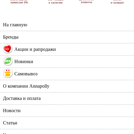
На главную
Бренды
%
Акции и рапродажи
Новинки
Самовывоз
О компании Annapolly
Доставка и оплата
Новости
Статьи