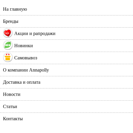
На главную
Бренды
%
Акции и рапродажи
Новинки
Самовывоз
О компании Annapolly
Доставка и оплата
Новости
Статьи
Контакты