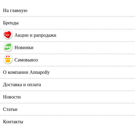
На главную
Бренды
%
Акции и рапродажи
Новинки
Самовывоз
О компании Annapolly
Доставка и оплата
Новости
Статьи
Контакты