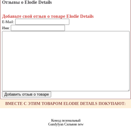
Отзывы о Elodie Details
Добавьте свой отзыв о товаре Elodie Details
E-Mail:
Имя:
ВМЕСТЕ С ЭТИМ ТОВАРОМ ELODIE DETAILS ПОКУПАЮТ:
Комод пеленальный
Gandylyan Сильвия new