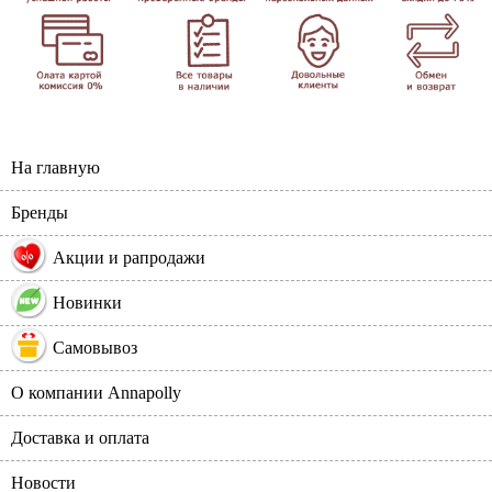
На главную
Бренды
%
Акции и рапродажи
Новинки
Самовывоз
О компании Annapolly
Доставка и оплата
Новости