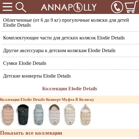
Облегченные (от 6 до 9 кг) прогулочные коляски для детей
Elodie Details
Комплектующие части для детских колясок Elodie Details
Другие аксессуары к детским коляскам Elodie Details
Сумки Elodie Details
Детские конверты Elodie Details
Коллекции Elodie Details
Коллекция Elodie Details Конверт Муфта В Коляску
Показать все коллекции