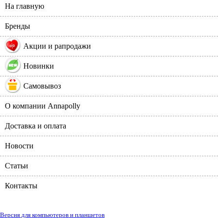
На главную
Бренды
%
Акции и рапродажи
Новинки
Самовывоз
О компании Annapolly
Доставка и оплата
Новости
Статьи
Контакты
Версия для компьютеров и планшетов