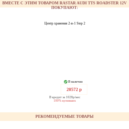
ВМЕСТЕ С ЭТИМ ТОВАРОМ RASTAR AUDI TTS ROADSTER 12V
ПОКУПАЮТ:
Центр хранения 2-в-1 Step 2
В наличии
20572 р
В кредит за 1028р/мес
100% купивших
РЕКОМЕНДУЕМЫЕ ТОВАРЫ