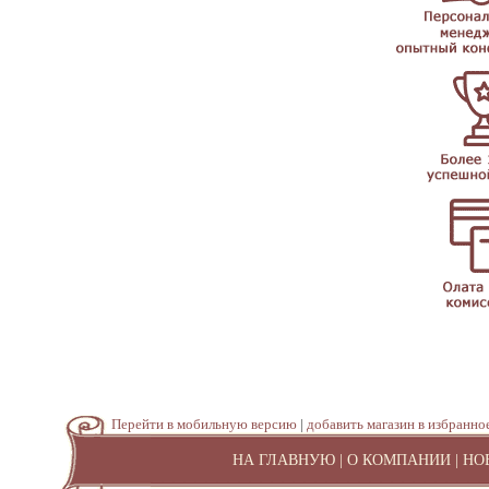
Перейти в мобильную версию
|
добавить магазин в избранно
НА ГЛАВНУЮ
|
О КОМПАНИИ
|
НО