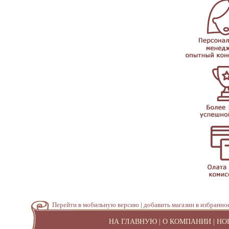
Перейти в мобильную версию
|
добавить магазин в избранно
НА ГЛАВНУЮ
|
О КОМПАНИИ
|
НО