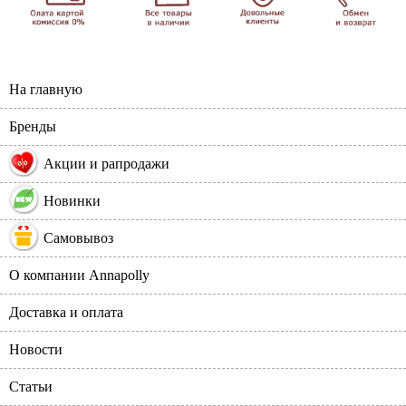
На главную
Бренды
%
Акции и рапродажи
Новинки
Самовывоз
О компании Annapolly
Доставка и оплата
Новости
Статьи