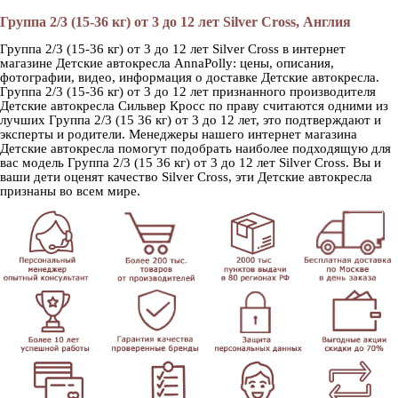
Группа 2/3 (15-36 кг) от 3 до 12 лет Silver Cross, Англия
Группа 2/3 (15-36 кг) от 3 до 12 лет Silver Cross в интернет
магазине Детские автокресла AnnaPolly: цены, описания,
фотографии, видео, информация о доставке Детские автокресла.
Группа 2/3 (15-36 кг) от 3 до 12 лет признанного производителя
Детские автокресла Сильвер Кросс по праву считаются одними из
лучших Группа 2/3 (15 36 кг) от 3 до 12 лет, это подтверждают и
эксперты и родители. Менеджеры нашего интернет магазина
Детские автокресла помогут подобрать наиболее подходящую для
вас модель Группа 2/3 (15 36 кг) от 3 до 12 лет Silver Cross. Вы и
ваши дети оценят качество Silver Cross, эти Детские автокресла
признаны во всем мире.