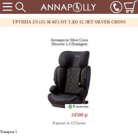
ГРУППА 2/3 (15-36 КГ) ОТ 3 ДО 12 ЛЕТ SILVER CROSS
Автокресло Silver Cross
Discover 2-3 Donington
В наличии
24500 р
В кредит за 1225р/мес
Товаров 1