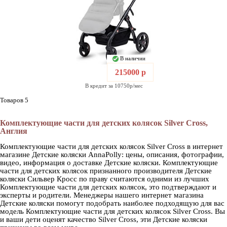
В наличии
215000 р
В кредит за 10750р/мес
Товаров 5
Комплектующие части для детских колясок Silver Cross,
Англия
Комплектующие части для детских колясок Silver Cross в интернет
магазине Детские коляски AnnaPolly: цены, описания, фотографии,
видео, информация о доставке Детские коляски. Комплектующие
части для детских колясок признанного производителя Детские
коляски Сильвер Кросс по праву считаются одними из лучших
Комплектующие части для детских колясок, это подтверждают и
эксперты и родители. Менеджеры нашего интернет магазина
Детские коляски помогут подобрать наиболее подходящую для вас
модель Комплектующие части для детских колясок Silver Cross. Вы
и ваши дети оценят качество Silver Cross, эти Детские коляски