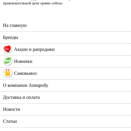
привлекательной цене прямо сейчас.
На главную
Бренды
%
Акции и рапродажи
Новинки
Самовывоз
О компании Annapolly
Доставка и оплата
Новости
Статьи