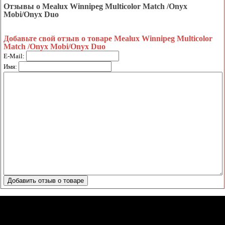
Отзывы о Mealux Winnipeg Multicolor Match /Onyx
Mobi/Onyx Duo
Добавьте свой отзыв о товаре Mealux Winnipeg Multicolor
Match /Onyx Mobi/Onyx Duo
E-Mail:
Имя: