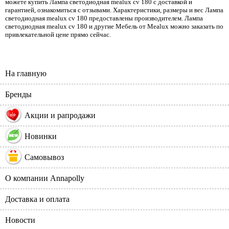
можете купить Лампа светодиодная mealux cv 180 с доставкой и
гарантией, ознакомиться с отзывами. Характеристики, размеры и вес Лампа
светодиодная mealux cv 180 предоставлены производителем. Лампа
светодиодная mealux cv 180 и другие Мебель от Mealux можно заказать по
привлекательной цене прямо сейчас.
На главную
Бренды
%
Акции и рапродажи
Новинки
Самовывоз
О компании Annapolly
Доставка и оплата
Новости