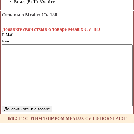
Размер (ВхШ): 30х16 см
Отзывы о Mealux CV 180
Добавьте свой отзыв о товаре Mealux CV 180
E-Mail:
Имя:
ВМЕСТЕ С ЭТИМ ТОВАРОМ MEALUX CV 180 ПОКУПАЮТ: