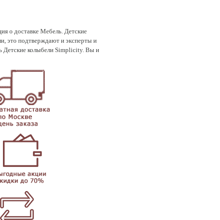
ция о доставке Мебель. Детские
и, это подтверждают и эксперты и
Детские колыбели Simplicity. Вы и