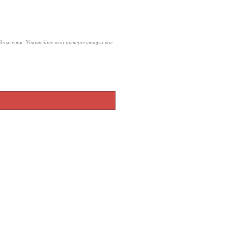
едомления. Уточняйте всю интересующую вас