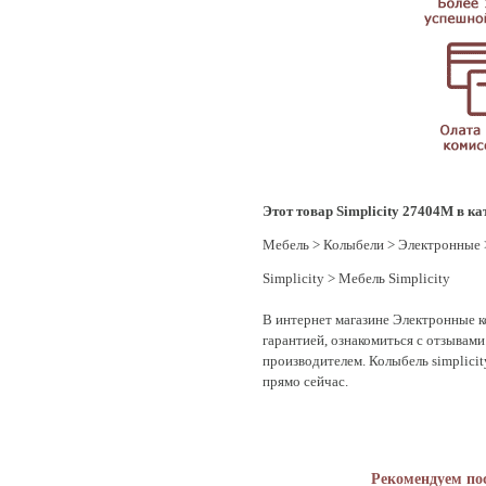
Этот товар Simplicity 27404M в ка
Мебель
>
Колыбели
>
Электронные
Simplicity
>
Мебель Simplicity
В интернет магазине Электронные к
гарантией, ознакомиться с отзывам
производителем. Колыбель simplicit
прямо сейчас.
Рекомендуем по