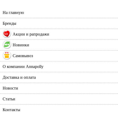
На главную
Бренды
%
Акции и рапродажи
Новинки
Самовывоз
О компании Annapolly
Доставка и оплата
Новости
Статьи
Контакты